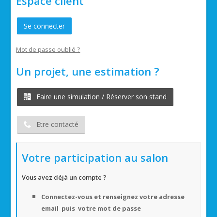
Espace client
Se connecter
Mot de passe oublié ?
Un projet, une estimation ?
Faire une simulation / Réserver son stand
Etre contacté
Votre participation au salon
Vous avez déjà un compte ?
Connectez-vous et renseignez votre adresse
email puis votre mot de passe