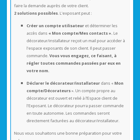
faire la demande auprès de votre client.
2 solutions possibles
. L'exposant peut :
Créer un compte utilisateur
et déterminer les
accès dans
« Mon compte/Mes contacts ».
Le
décorateur/installateur reçoit un mail pour accéder à
l'espace exposants de son client. Il peut passer
commande.
Vous vous engagez, ce faisant, à
régler toutes commandes passées par eux en
votre nom.
Déclarer le décorateur/installateur
dans «
Mon
compte/Décorateurs
». Un compte propre au
décorateur est ouvert et relié à l’Espace client de
l'Exposant. Le décorateur pourra passer commande
en toute autonomie. Les commandes seront
directement facturées au décorateur/installateur.
Nous vous souhaitons une bonne préparation pour votre