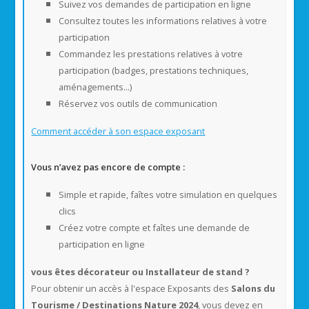
Suivez vos demandes de participation en ligne
Consultez toutes les informations relatives à votre
participation
Commandez les prestations relatives à votre
participation (badges, prestations techniques,
aménagements...)
Réservez vos outils de communication​
​Comment accéder à son espace exposant
Vous n’avez pas encore de compte :
Simple et rapide, faîtes votre simulation en quelques
clics
Créez votre compte et faîtes une demande de
participation en ligne
vous êtes décorateur ou Installateur de stand ?
Pour obtenir un accès à l'espace Exposants des
Salons du
Tourisme / Destinations Nature 2024
, vous devez en